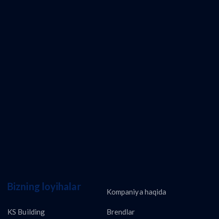
Bizning loyihalar
Kompaniya haqida
KS Building
Brendlar