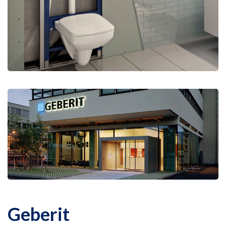
Geberit