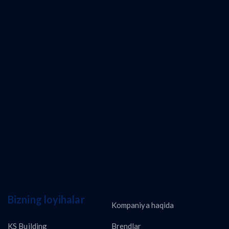
Bizning loyihalar
Kompaniya haqida
KS Building
Brendlar