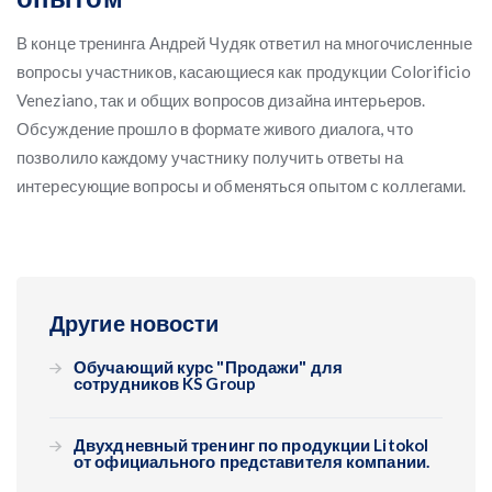
В конце тренинга Андрей Чудяк ответил на многочисленные
вопросы участников, касающиеся как продукции Colorificio
Veneziano, так и общих вопросов дизайна интерьеров.
Обсуждение прошло в формате живого диалога, что
позволило каждому участнику получить ответы на
интересующие вопросы и обменяться опытом с коллегами.
Другие новости
Обучающий курс "Продажи" для
сотрудников KS Group
Двухдневный тренинг по продукции Litokol
от официального представителя компании.