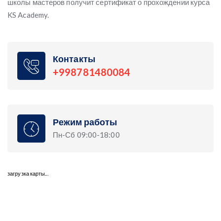
школы мастеров получит сертификат о прохождении курса
KS Academy.
Контакты
+998781480084
Режим работы
Пн-Сб 09:00-18:00
загрузка карты...