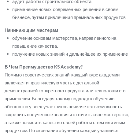
аудит работы строительного объекта,
применение новых современных решений в своем
бизнесе, путем привлечения премиальных продуктов
Начинающим мастерам
обучение основам мастерства, направленного на
повышение качества,
получение новых знаний и дальнейшее их применение
В Чем Преимущество KS Academy?
Помимо теоретических знаний, каждый курс академии
включает и практическую часть с детальной
демонстрацией конкретного продукта или технологии его
применения. Благодаря такому подходу к обучению
абсолютно у всех участников появляется возможность
закрепить полученные знания и отточить свое мастерство,
а также повысить качество своей работы с тем или иным
продуктом. По окончании обучения каждый учащийся