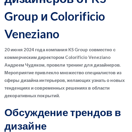
Group и Colorificio
Veneziano
20 июня 2024 года компания KS Group совместно с
коммерческим директором Colorificio Veneziano
Андреем Чудяком, провели тренинг для дизайнеров.
Мероприятие привлекло множество специалистов из
сферы дизайна интерьеров, желающих узнать о новых
тенденциях и современных решениях в области
декоративных покрытий.
Обсуждение трендов в
дизайне