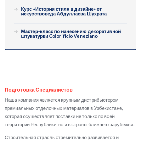
Курс «История стиля в дизайне» от
искусствоведа Абдуллаева Шухрата
Мастер-класс по нанесению декоративной
штукатурки Colorificio Veneziano
Подготовка Специалистов
Наша компания является крупным дистрибьютером
премиальных отделочных материалов в Узбекистане,
которая осуществляет поставки не только по всей
территории Республики, но и в страны ближнего зарубежья.
Строительная отрасль стремительно развивается и