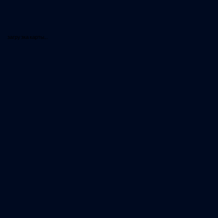
загрузка карты...