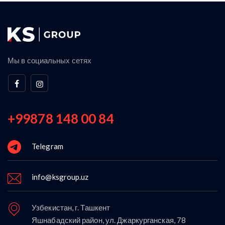
Мы в социальных сетях
+99878 148 00 84
Telegram
info@ksgroup.uz
Узбекистан, г. Ташкент
Яшнабадский район, ул. Джаркурганская, 78