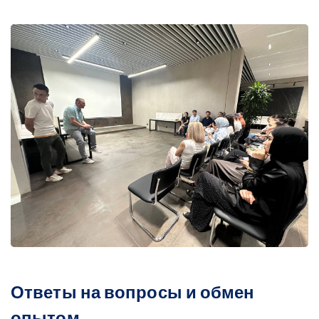
Ответы на вопросы и обмен
опытом