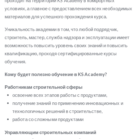
проходит на территории KS Academy в комфортных
условиях, а главное с предоставлением всех необходимых
материалов для успешного прохождения курса.
Уникальность академии в том, что любой подрядчик,
строитель, мастер, служба надзора и эксплуатации имеет
возможность повысить уровень своих знаний и повысить
квалификацию, проходя сертифицированные курсы
обучения.
Кому будет полезно обучение в KS Academy?
Работникам строительной сферы
освоение всех этапов работы с продуктами,
получение знаний по применению инновационных и
технологичных решений в строительстве,
работа со сложными продуктами
Управляющим строительных компаний