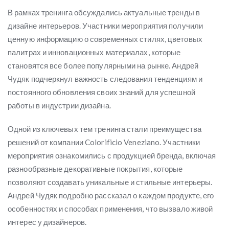
В рамках тренинга обсуждались актуальные тренды в
дизайне интерьеров. Участники мероприятия получили
ценную информацию о современных стилях, цветовых
палитрах и инновационных материалах, которые
становятся все более популярными на рынке. Андрей
Чудяк подчеркнул важность следования тенденциям и
постоянного обновления своих знаний для успешной
работы в индустрии дизайна.
Одной из ключевых тем тренинга стали преимущества
решений от компании Colorificio Veneziano. Участники
мероприятия ознакомились с продукцией бренда, включая
разнообразные декоративные покрытия, которые
позволяют создавать уникальные и стильные интерьеры.
Андрей Чудяк подробно рассказал о каждом продукте, его
особенностях и способах применения, что вызвало живой
интерес у дизайнеров.