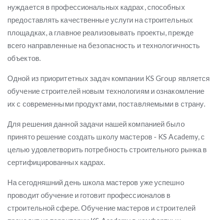
нуждается в профессиональных кадрах, способных
предоставлять качественные услуги на строительных
площадках, а главное реализовывать проекты, прежде
всего направленные на безопасность и технологичность
объектов.
Одной из приоритетных задач компании KS Group является
обучение строителей новым технологиям и ознакомление
их с современными продуктами, поставляемыми в страну.
Для решения данной задачи нашей компанией было
принято решение создать школу мастеров - KS Academy, с
целью удовлетворить потребность строительного рынка в
сертифицированных кадрах.
На сегодняшний день школа мастеров уже успешно
проводит обучение и готовит профессионалов в
строительной сфере. Обучение мастеров и строителей