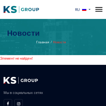
RU
Новости
Главная
Новости
Элемент не найден!
Мы в социальных сетях