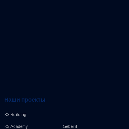
Наши проекты
KS Building
KS Academy
Geberit