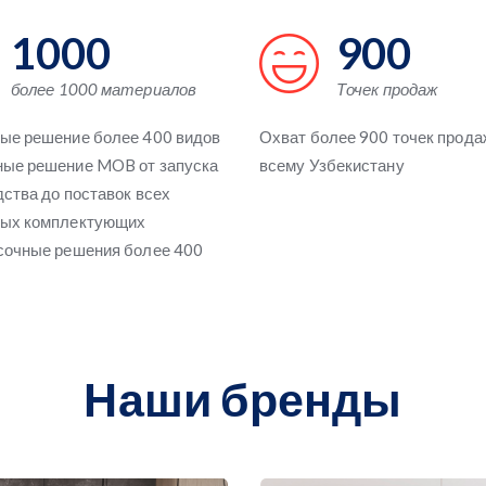
1000
900
более 1000 материалов
Точек продаж
ые решение более 400 видов
Охват более 900 точек прода
ые решение MOB от запуска
всему Узбекистану
ства до поставок всех
ых комплектующих
сочные решения более 400
Наши бренды