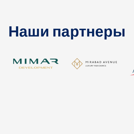
Наши партнеры