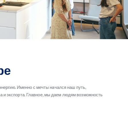
ре
энергию. Именно с мечты начался наш путь,
а и экспорта. Главное, мы даем людям возможность