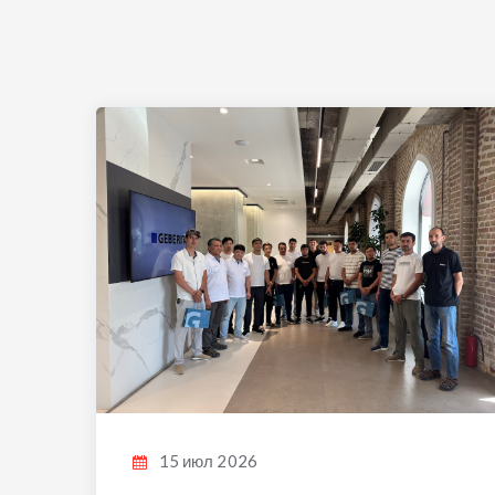
15 июл 2026