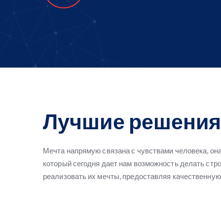
Лучшие решения
Мечта напрямую связана с чувствами человека, она 
который сегодня дает нам возможность делать стр
реализовать их мечты, предоставляя качественну