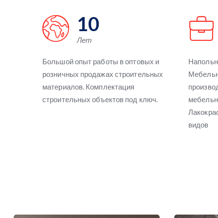
10
Лет
Большой опыт работы в оптовых и
Напольн
розничных продажах строительных
Мебельн
материалов. Комплектация
производ
строительных объектов под ключ.
мебельн
Лакокра
видов