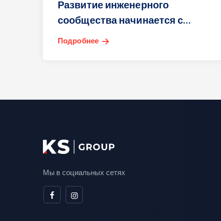
Развитие инженерного
сообщества начинается с
обмена знаниями.
Подробнее
Мы в социальных сетях