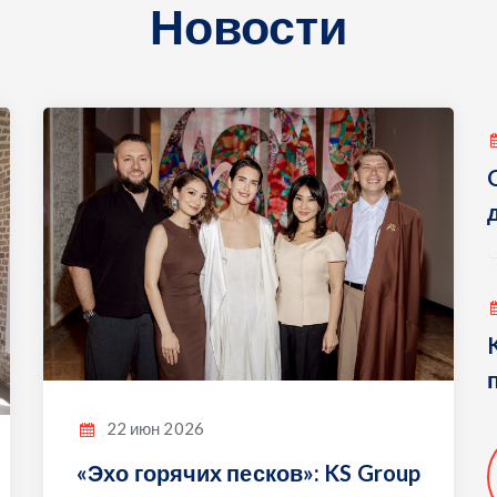
Новости
22 июн 2026
«Эхо горячих песков»: KS Group