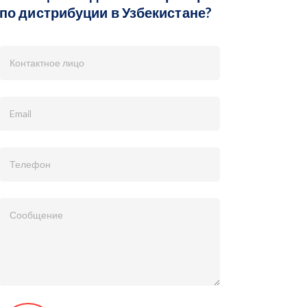
по дистрибуции в Узбекистане?