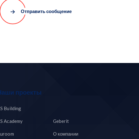
Отправить сообщение
Наши проекты
S Building
S Academy
Geberit
uroom
О компании