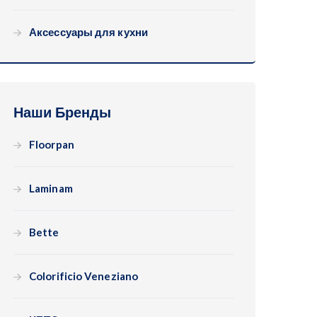
Аксессуары для кухни
Наши Бренды
Floorpan
Laminam
Bette
Colorificio Veneziano