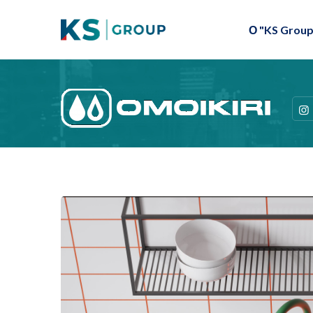
О "KS Group