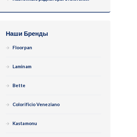
Наши Бренды
Floorpan
Laminam
Bette
Colorificio Veneziano
Kastamonu