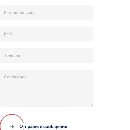
Отправить сообщение