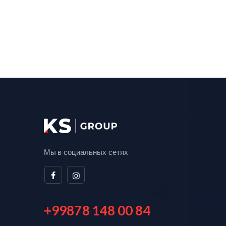
Мы в социальных сетях
+99878 148 00 84