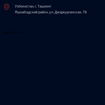
Узбекистан, г. Ташкент
Яшнабадский район, ул. Джаркурганская, 78
загрузка карты...