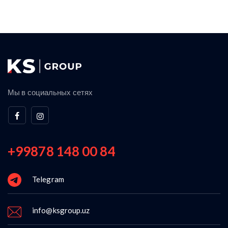
Мы в социальных сетях
+99878 148 00 84
Telegram
info@ksgroup.uz