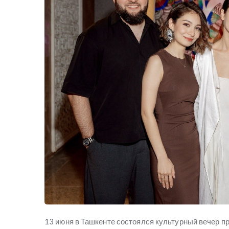
13 июня в Ташкенте состоялся культурный вечер п