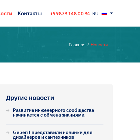
ости
Контакты
+99878 148 00 84
RU
Главная
Новости
Другие новости
Развитие инженерного сообщества
начинается с обмена знаниями.
Geberit представили новинки для
дизайнеров и сантехников