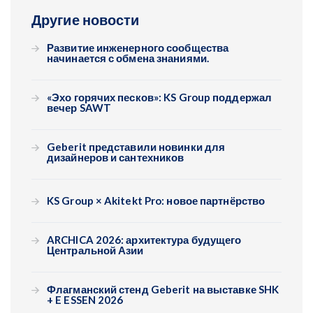
Другие новости
Развитие инженерного сообщества
начинается с обмена знаниями.
«Эхо горячих песков»: KS Group поддержал
вечер SAWT
Geberit представили новинки для
дизайнеров и сантехников
KS Group × Akitekt Pro: новое партнёрство
ARCHICA 2026: архитектура будущего
Центральной Азии
Флагманский стенд Geberit на выставке SHK
+ E ESSEN 2026