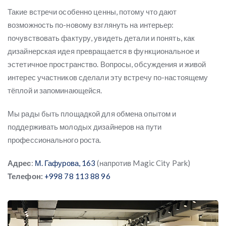
Такие встречи особенно ценны, потому что дают
возможность по-новому взглянуть на интерьер:
почувствовать фактуру, увидеть детали и понять, как
дизайнерская идея превращается в функциональное и
эстетичное пространство. Вопросы, обсуждения и живой
интерес участников сделали эту встречу по-настоящему
тёплой и запоминающейся.
Мы рады быть площадкой для обмена опытом и
поддерживать молодых дизайнеров на пути
профессионального роста.
Адрес
:
М. Гафурова, 163
(напротив Magic City Park)
Телефон:
+998 78 113 88 96