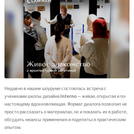
Недавно в нашем шоуруме состоялась встреча с
учениками школы дизайна
Interno
— живая, открытая и по-
настоящему вдохновляющая. Формат диалога позволил не
просто рассказать о материалах, но и показать их в работе,
обсудить нюансы применения и поделиться практическим
опытом.