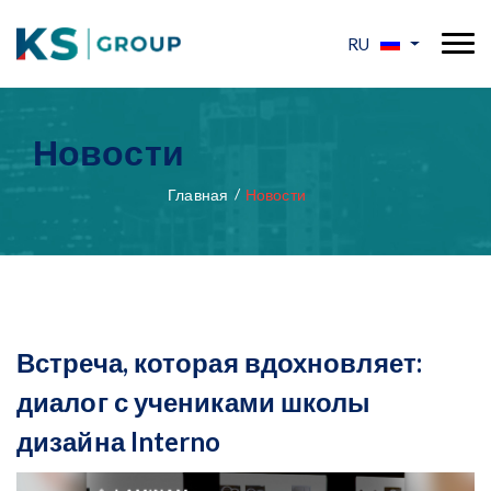
RU
Новости
Главная
Новости
Встреча, которая вдохновляет:
диалог с учениками школы
дизайна Interno