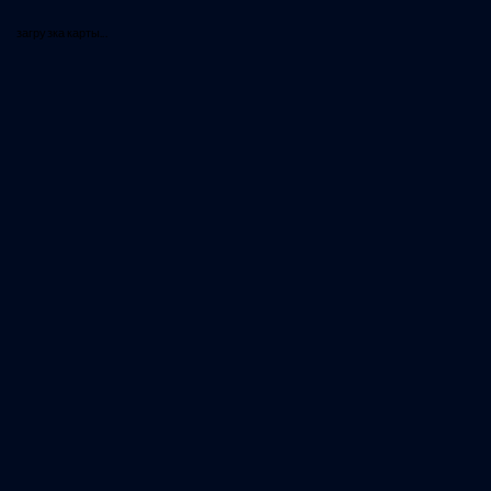
загрузка карты...