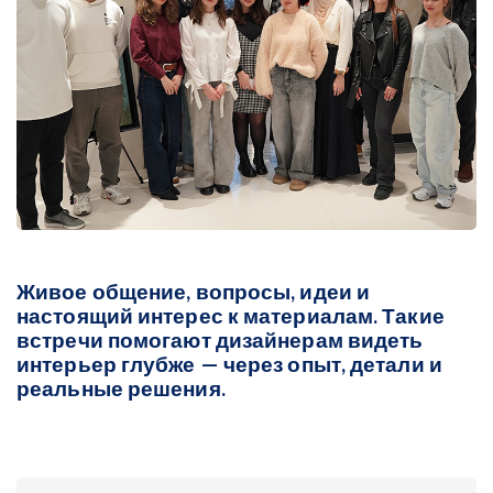
Живое общение, вопросы, идеи и
настоящий интерес к материалам. Такие
встречи помогают дизайнерам видеть
интерьер глубже — через опыт, детали и
реальные решения.