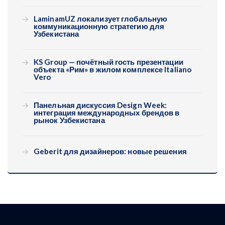
LaminamUZ локализует глобальную
коммуникационную стратегию для
Узбекистана
KS Group — почётный гость презентации
объекта «Рим» в жилом комплексе Italiano
Vero
Панельная дискуссия Design Week:
интеграция международных брендов в
рынок Узбекистана
Geberit для дизайнеров: новые решения