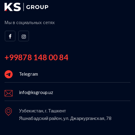
Мы в социальных сетях
+99878 148 00 84
Telegram
info@ksgroup.uz
Узбекистан, г. Ташкент
Яшнабадский район, ул. Джаркурганская, 78