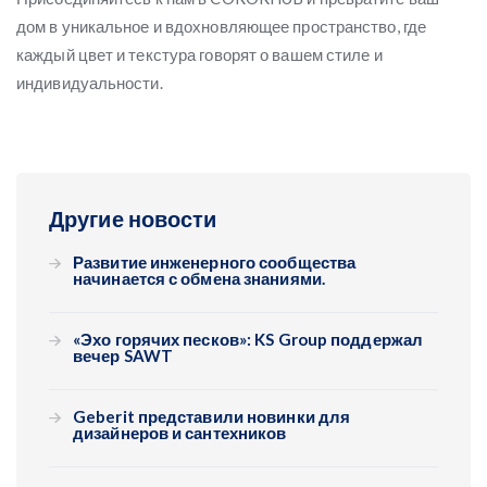
дом в уникальное и вдохновляющее пространство, где
каждый цвет и текстура говорят о вашем стиле и
индивидуальности.
Другие новости
Развитие инженерного сообщества
начинается с обмена знаниями.
«Эхо горячих песков»: KS Group поддержал
вечер SAWT
Geberit представили новинки для
дизайнеров и сантехников