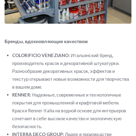
Бренды, вдохновляющие качеством
COLORIFICIO VENEZIANO:
Итальянский бренд,
производитель красок и декоративной штукатурки.
Разнообразие декоративных красок, эффектов и
текстур открывают новые возможности для творчества
в вашем доме.
RENNER:
Надежные, современные и технологичные
покрытия для промышленной и крафтовой мебели.
Краски Renner Italia на водной основе для интерьеров
сочетают в себе высокое качество и экологическую
безопасность.
INTERRA DECO GROUP:
Лидер в производстве