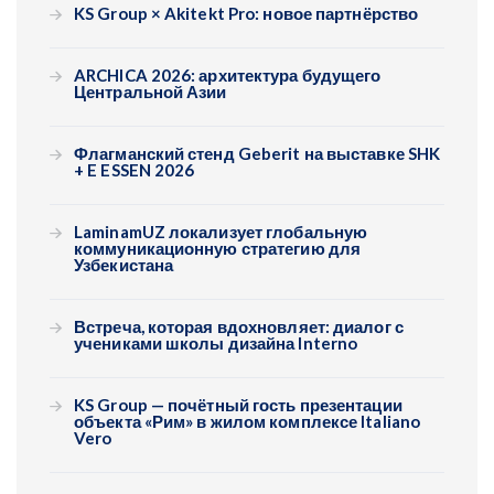
KS Group × Akitekt Pro: новое партнёрство
ARCHICA 2026: архитектура будущего
Центральной Азии
Флагманский стенд Geberit на выставке SHK
+ E ESSEN 2026
LaminamUZ локализует глобальную
коммуникационную стратегию для
Узбекистана
Встреча, которая вдохновляет: диалог с
учениками школы дизайна Interno
KS Group — почётный гость презентации
объекта «Рим» в жилом комплексе Italiano
Vero