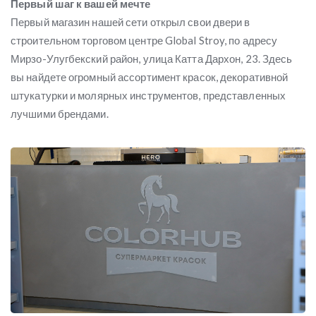
Первый шаг к вашей мечте
Первый магазин нашей сети открыл свои двери в
строительном торговом центре Global Stroy, по адресу
Мирзо-Улугбекский район, улица Катта Дархон, 23. Здесь
вы найдете огромный ассортимент красок, декоративной
штукатурки и молярных инструментов, представленных
лучшими брендами.