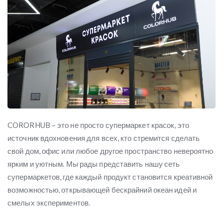
CORORHUB – это не просто супермаркет красок, это
источник вдохновения для всех, кто стремится сделать
свой дом, офис или любое другое пространство невероятно
ярким и уютным. Мы рады представить нашу сеть
супермаркетов, где каждый продукт становится креативной
возможностью, открывающей бескрайний океан идей и
смелых экспериментов.