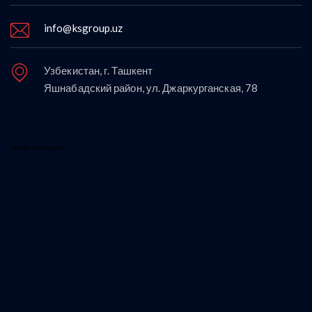
info@ksgroup.uz
Узбекистан, г. Ташкент
Яшнабадский район, ул. Джаркурганская, 78
загрузка карты...