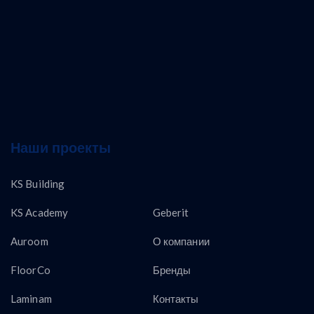
Наши проекты
KS Building
KS Academy
Geberit
Auroom
О компании
FloorCo
Бренды
Laminam
Контакты