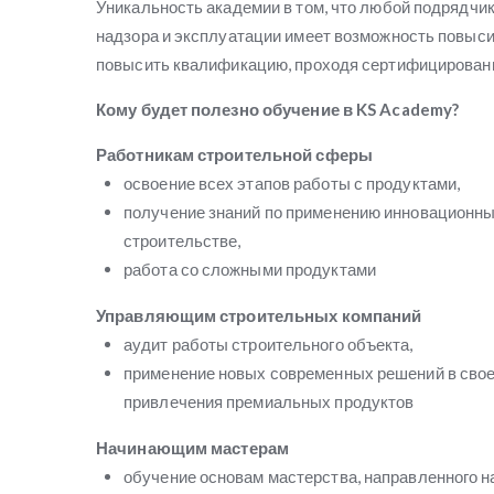
Уникальность академии в том, что любой подрядчик
надзора и эксплуатации имеет возможность повыси
повысить квалификацию, проходя сертифицирован
Кому будет полезно обучение в KS Academy?
Работникам строительной сферы
освоение всех этапов работы с продуктами,
получение знаний по применению инновационны
строительстве,
работа со сложными продуктами
Управляющим строительных компаний
аудит работы строительного объекта,
применение новых современных решений в свое
привлечения премиальных продуктов
Начинающим мастерам
обучение основам мастерства, направленного н