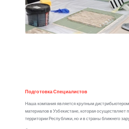
Подготовка Специалистов
Наша компания является крупным дистрибьютеро
материалов в Узбекистане, которая осуществляет п
территории Республики, но и в страны ближнего зар