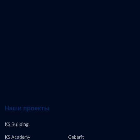
Наши проекты
KS Building
KS Academy
Geberit