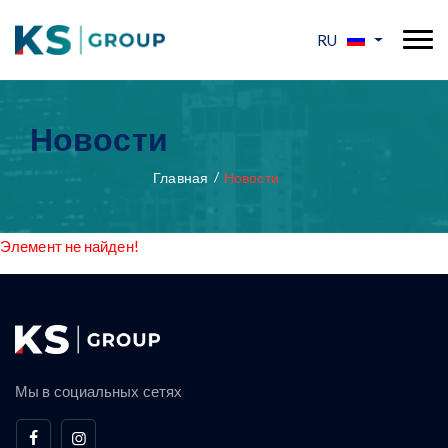
RU
Новости
Главная
Новости
Элемент не найден!
Мы в социальных сетях