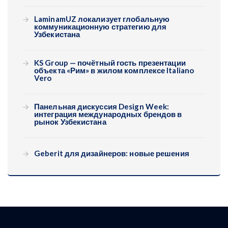
LaminamUZ локализует глобальную
коммуникационную стратегию для
Узбекистана
KS Group — почётный гость презентации
объекта «Рим» в жилом комплексе Italiano
Vero
Панельная дискуссия Design Week:
интеграция международных брендов в
рынок Узбекистана
Geberit для дизайнеров: новые решения