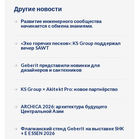
Другие новости
Развитие инженерного сообщества
начинается с обмена знаниями.
«Эхо горячих песков»: KS Group поддержал
вечер SAWT
Geberit представили новинки для
дизайнеров и сантехников
KS Group × Akitekt Pro: новое партнёрство
ARCHICA 2026: архитектура будущего
Центральной Азии
Флагманский стенд Geberit на выставке SHK
+ E ESSEN 2026