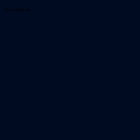
загрузка карты...