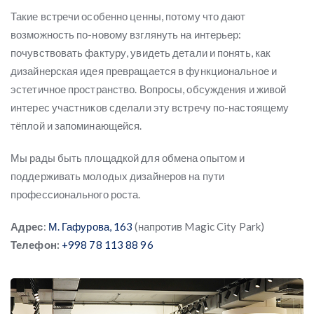
Такие встречи особенно ценны, потому что дают
возможность по-новому взглянуть на интерьер:
почувствовать фактуру, увидеть детали и понять, как
дизайнерская идея превращается в функциональное и
эстетичное пространство. Вопросы, обсуждения и живой
интерес участников сделали эту встречу по-настоящему
тёплой и запоминающейся.
Мы рады быть площадкой для обмена опытом и
поддерживать молодых дизайнеров на пути
профессионального роста.
Адрес
:
М. Гафурова, 163
(напротив Magic City Park)
Телефон:
+998 78 113 88 96