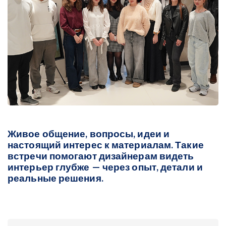
Живое общение, вопросы, идеи и
настоящий интерес к материалам. Такие
встречи помогают дизайнерам видеть
интерьер глубже — через опыт, детали и
реальные решения.