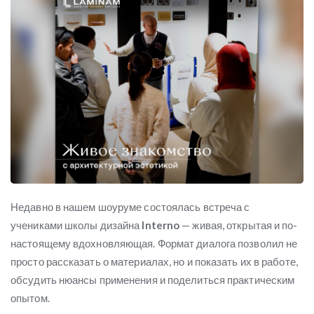
Недавно в нашем шоуруме состоялась встреча с
учениками школы дизайна
Interno
— живая, открытая и по-
настоящему вдохновляющая. Формат диалога позволил не
просто рассказать о материалах, но и показать их в работе,
обсудить нюансы применения и поделиться практическим
опытом.