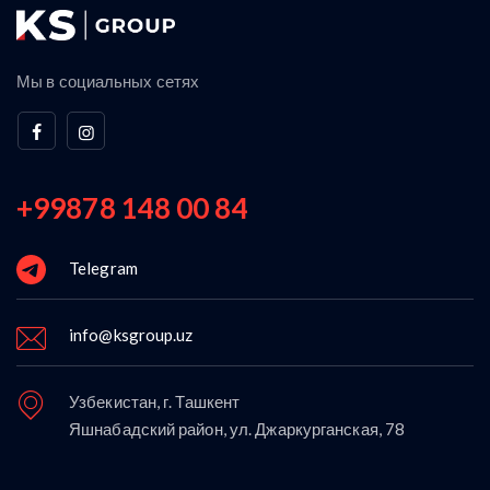
Мы в социальных сетях
+99878 148 00 84
Telegram
info@ksgroup.uz
Узбекистан, г. Ташкент
Яшнабадский район, ул. Джаркурганская, 78