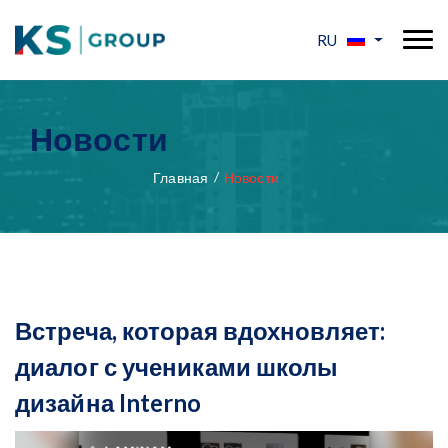
RU
Новости
Главная
Новости
Встреча, которая вдохновляет:
диалог с учениками школы
дизайна Interno