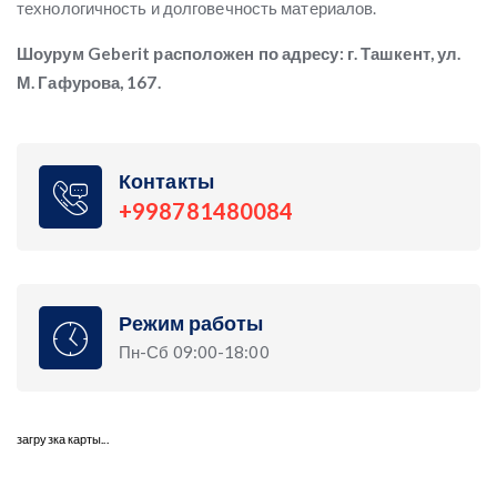
технологичность и долговечность материалов.
Шоурум Geberit расположен по адресу: г. Ташкент, ул.
М. Гафурова, 167.
Контакты
+998781480084
Режим работы
Пн-Сб 09:00-18:00
загрузка карты...