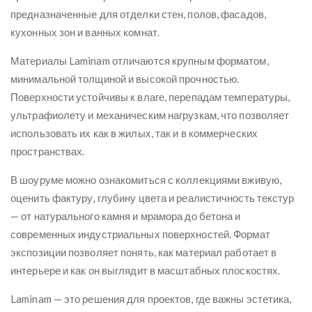
предназначенные для отделки стен, полов, фасадов,
кухонных зон и ванных комнат.
Материалы Laminam отличаются крупным форматом,
минимальной толщиной и высокой прочностью.
Поверхности устойчивы к влаге, перепадам температуры,
ультрафиолету и механическим нагрузкам, что позволяет
использовать их как в жилых, так и в коммерческих
пространствах.
В шоуруме можно ознакомиться с коллекциями вживую,
оценить фактуру, глубину цвета и реалистичность текстур
— от натурального камня и мрамора до бетона и
современных индустриальных поверхностей. Формат
экспозиции позволяет понять, как материал работает в
интерьере и как он выглядит в масштабных плоскостях.
Laminam — это решения для проектов, где важны эстетика,