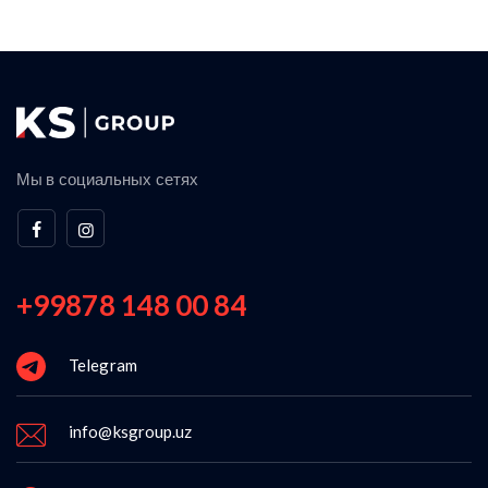
Мы в социальных сетях
+99878 148 00 84
Telegram
info@ksgroup.uz