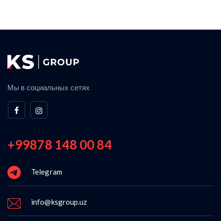
Мы в социальных сетях
+99878 148 00 84
Telegram
info@ksgroup.uz