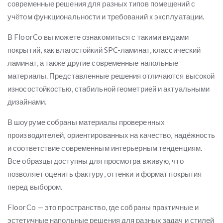
современные решения для разных типов помещений с
учётом функциональности и требований к эксплуатации.
В FloorCo вы можете ознакомиться с такими видами
покрытий, как влагостойкий SPC-ламинат, классический
ламинат, а также другие современные напольные
материалы. Представленные решения отличаются высокой
износостойкостью, стабильной геометрией и актуальными
дизайнами.
В шоуруме собраны материалы проверенных
производителей, ориентированных на качество, надёжность
и соответствие современным интерьерным тенденциям.
Все образцы доступны для просмотра вживую, что
позволяет оценить фактуру, оттенки и формат покрытия
перед выбором.
FloorCo — это пространство, где собраны практичные и
эстетичные напольные решения для разных задач и стилей