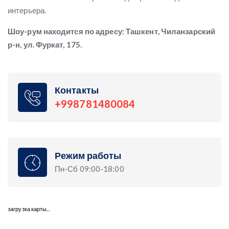
интерьера.
Шоу-рум находится по адресу: Ташкент, Чиланзарский
р-н, ул. Фуркат, 175.
Контакты
+998781480084
Режим работы
Пн-Сб 09:00-18:00
загрузка карты...