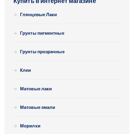
Купить в интернет магазине
Глянцевые Лаки
Грунты пигментные
Грунты прозрачные
Клеи
Матовые лаки
Матовые эмали
Морилки