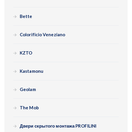
Bette
Colorificio Veneziano
KZTO
Kastamonu
Geolam
The Mob
Двери скрытого монтажа PROFILINI