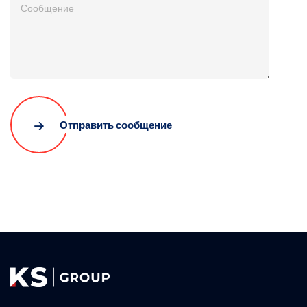
Отправить сообщение