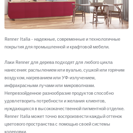
Renner Italia - надежные, современные и технологичные
покрытия для промышленной и крафтовой мебели.
Лаки Renner для дерева подходят для любого цикла
нанесения: распылением или вуалью, сушкой или горячим
воздухом, нагреванием или УФ-излучением,
инфракрасными лучами или микроволнами.
Непревзойденное разнообразие продуктов способно
удовлетворить потребности и желания клиентов,
нуждающихся в высококачественной пигментной отделке.
Renner Italia может точно воспроизвести каждый оттенок
цветового пространства с помощью своей системы
колеровки.