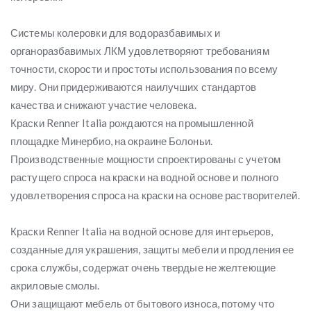
Системы колеровки для водоразбавимых и
органоразбавимых ЛКМ удовлетворяют требованиям
точности, скорости и простоты использования по всему
миру. Они придерживаются наилучших стандартов
качества и снижают участие человека.
Краски Renner Italia рождаются на промышленной
площадке Минербио, на окраине Болоньи.
Производственные мощности спроектированы с учетом
растущего спроса на краски на водной основе и полного
удовлетворения спроса на краски на основе растворителей.
Краски Renner Italia на водной основе для интерьеров,
созданные для украшения, защиты мебели и продления ее
срока службы, содержат очень твердые не желтеющие
акриловые смолы.
Они защищают мебель от бытового износа, потому что