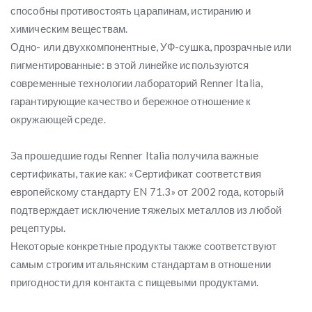
способны противостоять царапинам, истиранию и
химическим веществам.
Одно- или двухкомпонентные, УФ-сушка, прозрачные или
пигментированные: в этой линейке используются
современные технологии лабораторий Renner Italia,
гарантирующие качество и бережное отношение к
окружающей среде.
За прошедшие годы Renner Italia получила важные
сертификаты, такие как: «Сертификат соответствия
европейскому стандарту EN 71.3» от 2002 года, который
подтверждает исключение тяжелых металлов из любой
рецептуры.
Некоторые конкретные продукты также соответствуют
самым строгим итальянским стандартам в отношении
пригодности для контакта с пищевыми продуктами.