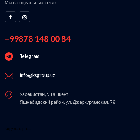
Мы в социальных сетях
+99878 148 00 84
Telegram
info@ksgroup.uz
Узбекистан, г. Ташкент
Яшнабадский район, ул. Джаркурганская, 78
загрузка карты...