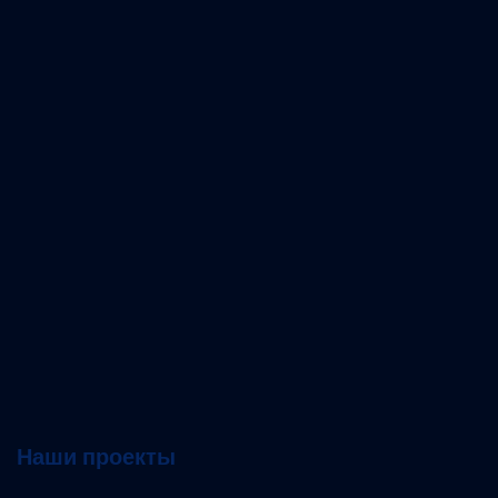
Наши проекты