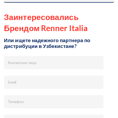
Заинтересовались
Брендом Renner Italia
Или ищете надежного партнера по
дистрибуции в Узбекистане?