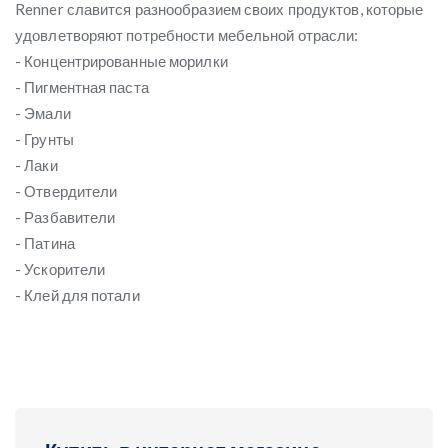
Renner славится разнообразием своих продуктов, которые
удовлетворяют потребности мебельной отрасли:
- Концентрированные морилки
- Пигментная паста
- Эмали
- Грунты
- Лаки
- Отвердители
- Разбавители
- Патина
- Ускорители
- Клей для потали