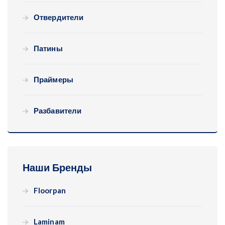
Отвердители
Патины
Праймеры
Разбавители
Наши Бренды
Floorpan
Laminam