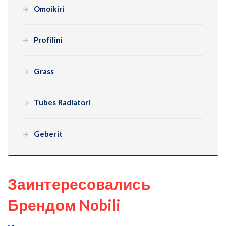
Omoikiri
Profilini
Grass
Tubes Radiatori
Geberit
Заинтересовались
Брендом Nobili