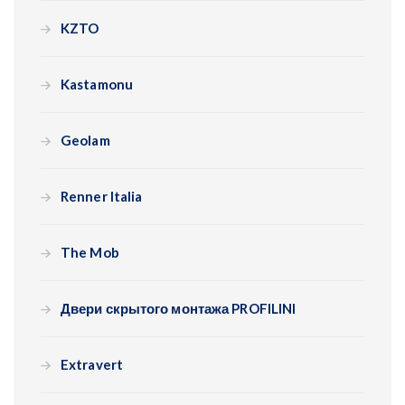
KZTO
Kastamonu
Geolam
Renner Italia
The Mob
Двери скрытого монтажа PROFILINI
Extravert