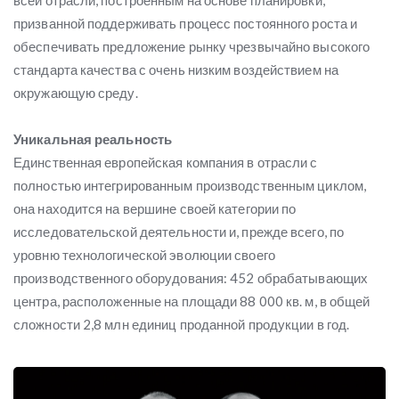
всей отрасли, построенным на основе планировки,
призванной поддерживать процесс постоянного роста и
обеспечивать предложение рынку чрезвычайно высокого
стандарта качества с очень низким воздействием на
окружающую среду.
Уникальная реальность
Единственная европейская компания в отрасли с
полностью интегрированным производственным циклом,
она находится на вершине своей категории по
исследовательской деятельности и, прежде всего, по
уровню технологической эволюции своего
производственного оборудования: 452 обрабатывающих
центра, расположенные на площади 88 000 кв. м, в общей
сложности 2,8 млн единиц проданной продукции в год.