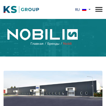
RU
Главная
Бренды
Nobili