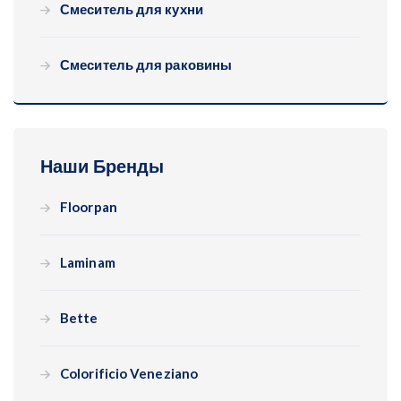
Смеситель для кухни
Смеситель для раковины
Наши Бренды
Floorpan
Laminam
Bette
Colorificio Veneziano