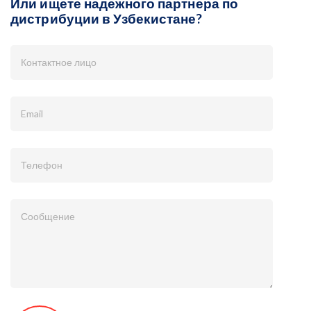
Или ищете надежного партнера по
дистрибуции в Узбекистане?