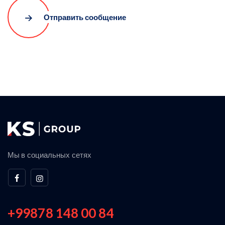
Отправить сообщение
Мы в социальных сетях
+99878 148 00 84