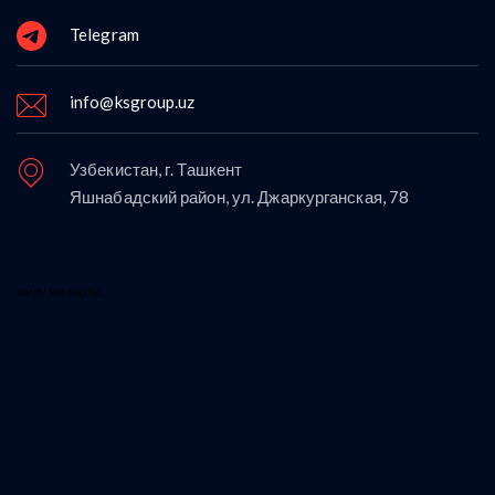
Telegram
info@ksgroup.uz
Узбекистан, г. Ташкент
Яшнабадский район, ул. Джаркурганская, 78
загрузка карты...