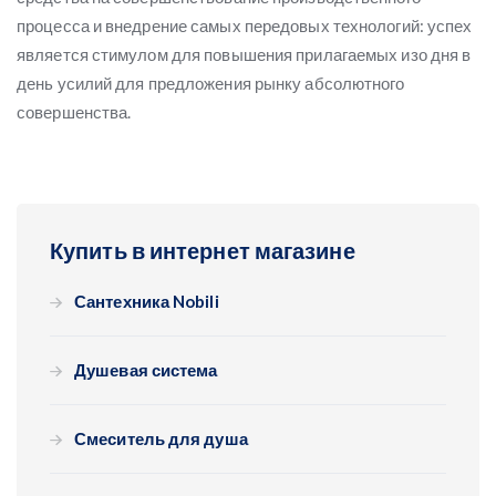
процесса и внедрение самых передовых технологий: успех
является стимулом для повышения прилагаемых изо дня в
день усилий для предложения рынку абсолютного
совершенства.
Купить в интернет магазине
Сантехника Nobili
Душевая система
Смеситель для душа