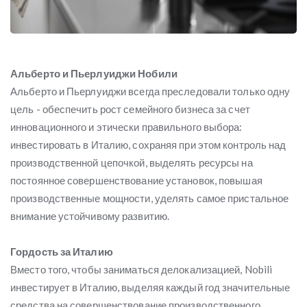
Альберто и Пьерлуиджи Нобили
Альберто и Пьерлуиджи всегда преследовали только одну
цель - обеспечить рост семейного бизнеса за счет
инновационного и этически правильного выбора:
инвестировать в Италию, сохраняя при этом контроль над
производственной цепочкой, выделять ресурсы на
постоянное совершенствование установок, повышая
производственные мощности, уделять самое пристальное
внимание устойчивому развитию.
Гордость за Италию
Вместо того, чтобы заниматься делокализацией, Nobili
инвестирует в Италию, выделяя каждый год значительные
средства на совершенствование производственного