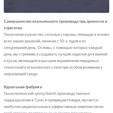
Совершенство итальянского производства, ценности и
стратегии
Технология и качество, сильные стороны, лежащие в основе
всех наших решений, начиная с 50-х годов и по
сегодняшний день. Основы, с помощью которых каждый
день мы стремимся создавать лучшие изделия для ванной
и кухни, являющиеся высшим выражением передовых
технологий и итальянского стиля при особом внимании к
окружающей среде.
Идеальная фабрика
Технологический центр Nobili, производственное
подразделение в Суно, в провинции Новара, является
наиболее рациональным и эффективным комплексом во