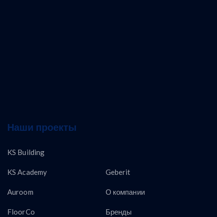
Наши проекты
KS Building
KS Academy
Geberit
Auroom
О компании
FloorCo
Бренды