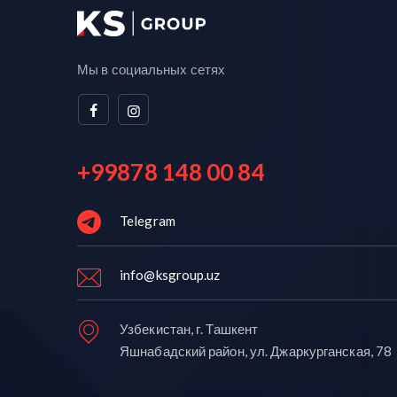
Мы в социальных сетях
+99878 148 00 84
Telegram
info@ksgroup.uz
Узбекистан, г. Ташкент
Яшнабадский район, ул. Джаркурганская, 78