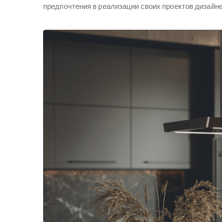
предпочтения в реализации своих проектов дизайне