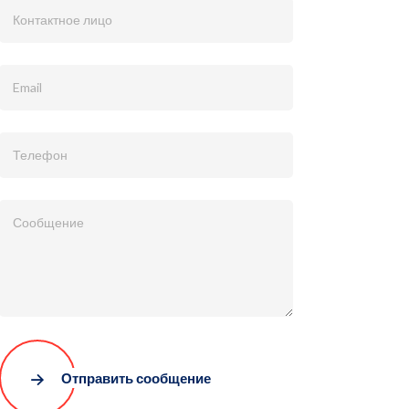
Отправить сообщение