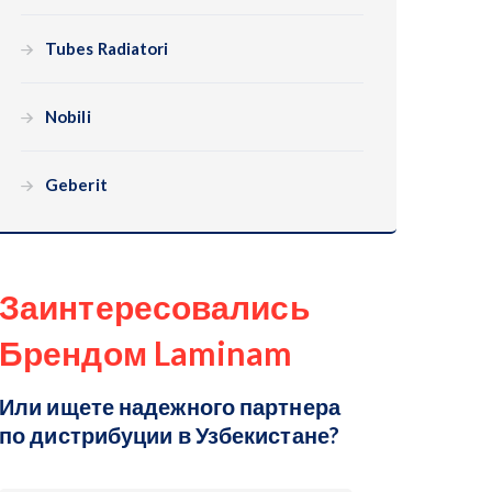
Tubes Radiatori
Nobili
Geberit
Заинтересовались
Брендом Laminam
Или ищете надежного партнера
по дистрибуции в Узбекистане?