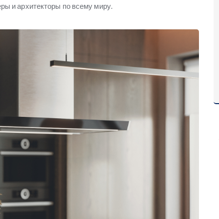
ры и архитекторы по всему миру.