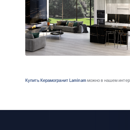
Купить Керамогранит Laminam
можно в нашем интерн