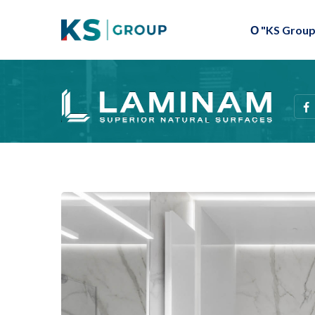
О "KS Group