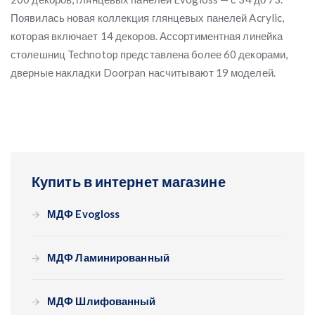
Появилась новая коллекция глянцевых панелей Acrylic,
которая включает 14 декоров. Ассортиментная линейка
столешниц Technotop представлена более 60 декорами,
дверные накладки Doorpan насчитывают 19 моделей.
Купить в интернет магазине
МДФ Evogloss
МДФ Ламинированный
МДФ Шлифованный