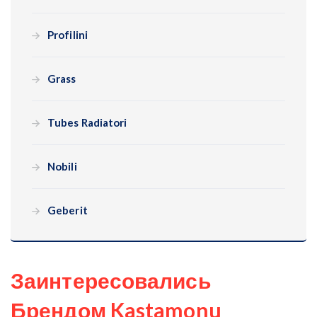
Profilini
Grass
Tubes Radiatori
Nobili
Geberit
Заинтересовались
Брендом Kastamonu