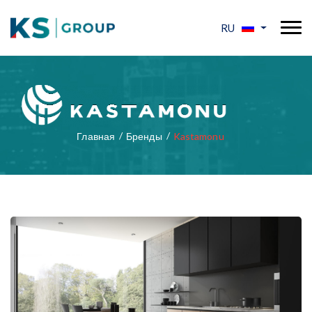
RU
Главная
Бренды
Kastamonu