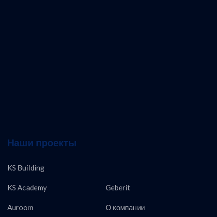
Наши проекты
KS Building
KS Academy
Geberit
Auroom
О компании