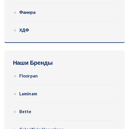
Фанера
ХДФ
Наши Бренды
Floorpan
Laminam
Bette