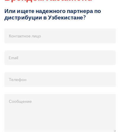
Или ищете надежного партнера по
дистрибуции в Узбекистане?