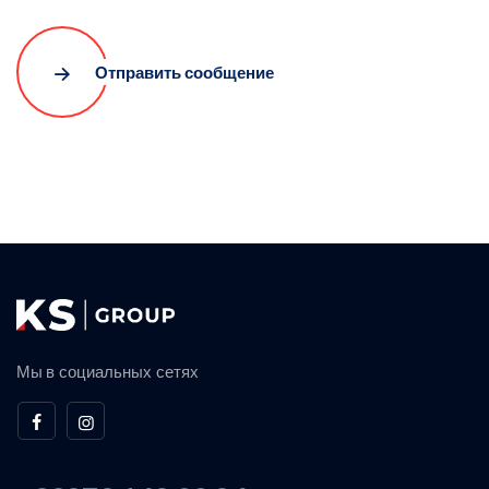
Отправить сообщение
Мы в социальных сетях