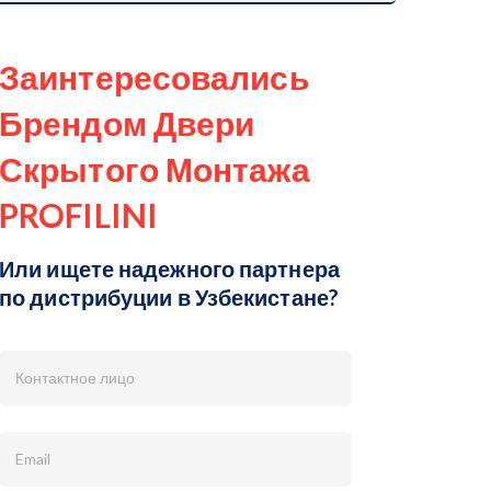
Заинтересовались
Брендом Двери
Скрытого Монтажа
PROFILINI
Или ищете надежного партнера
по дистрибуции в Узбекистане?