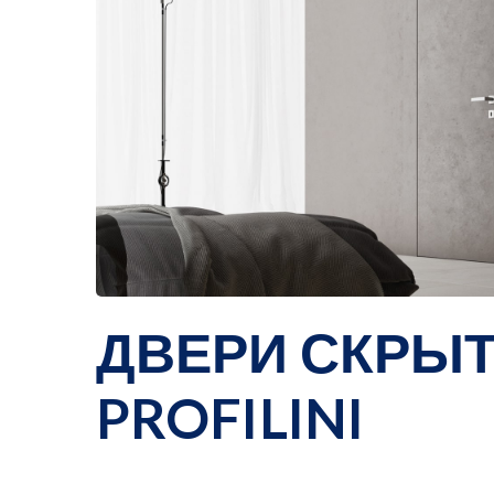
ДВЕРИ СКРЫ
PROFILINI