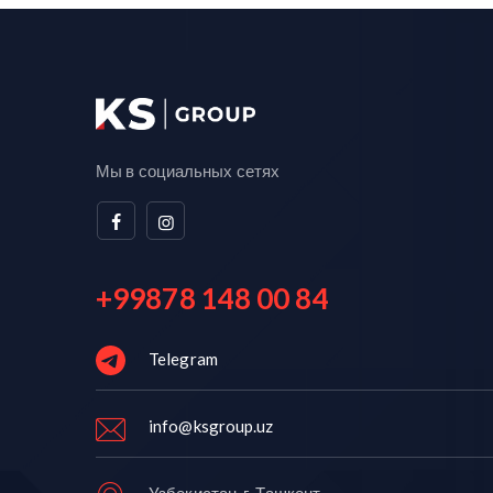
Мы в социальных сетях
+99878 148 00 84
Telegram
info@ksgroup.uz
Узбекистан, г. Ташкент