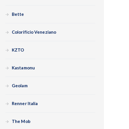
Bette
Colorificio Veneziano
KZTO
Kastamonu
Geolam
Renner Italia
The Mob