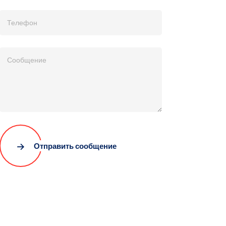
Отправить сообщение