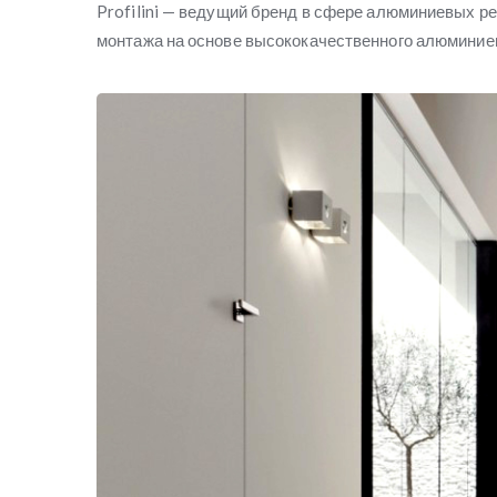
Profilini — ведущий бренд в сфере алюминиевых р
монтажа на основе высококачественного алюминие