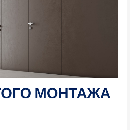
ТОГО МОНТАЖА