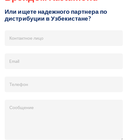
Или ищете надежного партнера по
дистрибуции в Узбекистане?