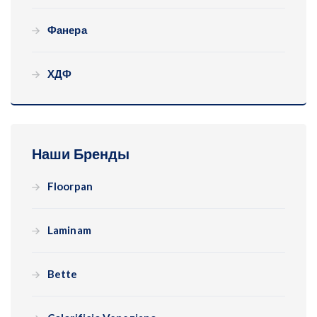
Фанера
ХДФ
Наши Бренды
Floorpan
Laminam
Bette