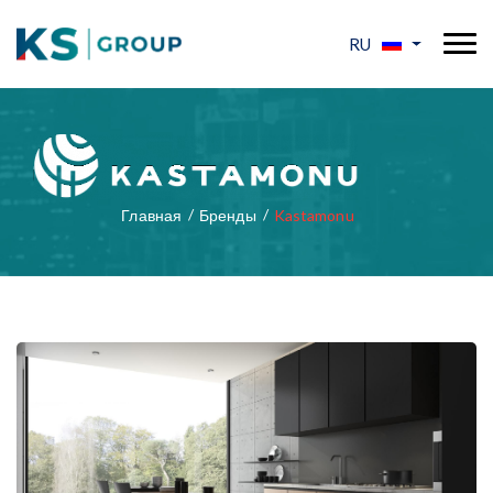
RU
Главная
Бренды
Kastamonu