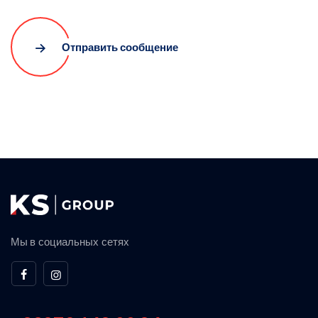
Отправить сообщение
Мы в социальных сетях