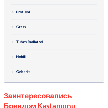
Profilini
Grass
Tubes Radiatori
Nobili
Geberit
Заинтересовались
Брендом Kastamonu