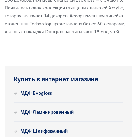
Появилась новая коллекция глянцевых панелей Acrylic,
которая включает 14 декоров. Ассортиментная линейка
столешниц Technotop представлена более 60 декорами,
дверные накладки Doorpan насчитывают 19 моделей.
Купить в интернет магазине
МДФ Evogloss
МДФ Ламинированный
МДФ Шлифованный