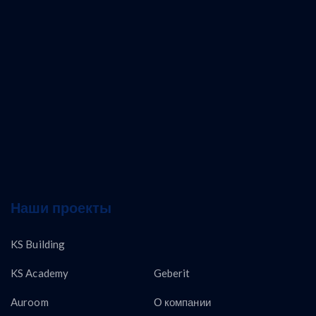
Наши проекты
KS Building
KS Academy
Geberit
Auroom
О компании